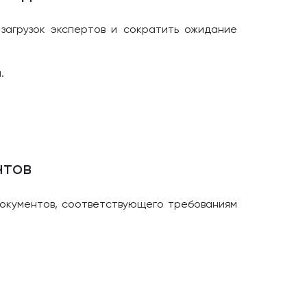
загрузок экспертов и сократить ожидание
.
нтов
документов, соответствующего требованиям