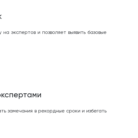
к
 на экспертов и позволяет выявить базовые
экспертами
ть замечания в рекордные сроки и избегать