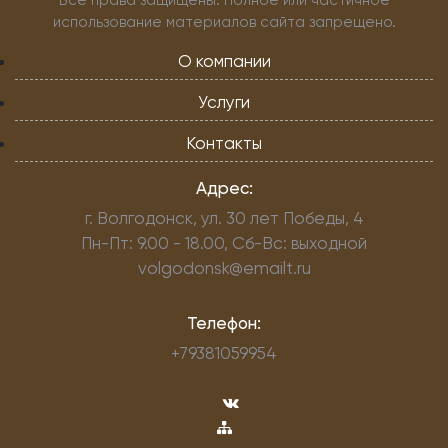
Все права защищены. Полное или частичное
использование материалов сайта запрещено.
О компании
Услуги
Контакты
Адрес:
г. Волгодонск, ул. 30 лет Победы, 4
Пн-Пт: 9.00 - 18.00, Сб-Вс: выходной
volgodonsk@emailt.ru
Телефон:
+79381059954