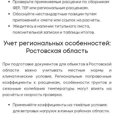
Проверьте применяемые расценки по сборникам
ФЕР, ТЕР или региональным расценкам.
Обоснуйте нестандартные позиции путём
приложений к смете или ссылок на расчёты.
Убедитесь в наличии титульного листа,
пояснительной записки и таблицы итогов.
Учет региональных особенностей:
Ростовская область
При подготовке документов для объектов в Ростовской
области важно учитывать местные нормы и
климатические условия. Региональные поправочные
коэффициенты к расценкам, особенности грунтов и
сезонные колебания температуры могут влиять на
расчёты и скорость проверки.
Применяйте коэффициенты на тяжёлые условия:
для ветровых нагрузок в южных районах области.