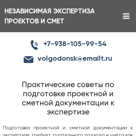
НЕЗАВИСИМАЯ ЭКСПЕРТИЗА
ПРОЕКТОВ И СМЕТ
+7-938-105-99-54
volgodonsk@emailt.ru
Практические советы по
подготовке проектной и
сметной документации к
экспертизе
Подготовка проектной и сметной документации к
экспертизе требует тщательного подхода и учёта как