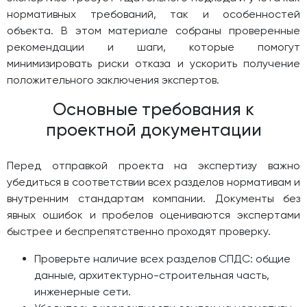
нормативных требований, так и особенностей
объекта. В этом материале собраны проверенные
рекомендации и шаги, которые помогут
минимизировать риски отказа и ускорить получение
положительного заключения экспертов.
Основные требования к
проектной документации
Перед отправкой проекта на экспертизу важно
убедиться в соответствии всех разделов нормативам и
внутренним стандартам компании. Документы без
явных ошибок и пробелов оцениваются экспертами
быстрее и беспрепятственно проходят проверку.
Проверьте наличие всех разделов СПДС: общие
данные, архитектурно-строительная часть,
инженерные сети.