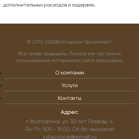
дополнительных расходов и задержек.
© 2010-
2026Волгодонск-Проэксперт
Все права защищены. Полное или частичное
использование материалов сайта запрещено.
О компании
Услуги
Контакты
Адрес:
г. Волгодонск, ул. 30 лет Победы, 4
Пн-Пт: 9.00 - 18.00, Сб-Вс: выходной
volgodonsk@emailt.ru