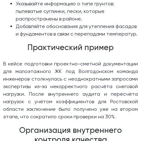
Указывайте информацию о типе грунтов:
пылеватые суглинки, пески, которые
распространены в районе.
Добавляйте обоснования для утепления фасадов
и фундаментов в связи с перепадами температур.
Практический пример
В кейсе подготовки проектно-сметной документации
для малоэтажного ЖК под Волгодонском команда
инженеров столкнулась с неоднократными запросами
экспертизы из-за некорректного расчёта снеговой
нагрузки. После внутреннего аудита и пересчёта
нагрузок с учётом коэффициентов для Ростовской
области заключение было получено уже на втором
этапе, что сократило сроки проверки на 30%.
Организация внутреннего
контроля качества