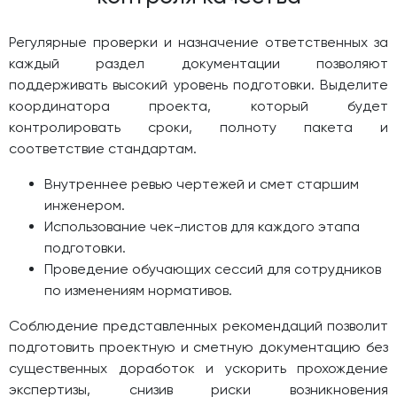
Регулярные проверки и назначение ответственных за
каждый раздел документации позволяют
поддерживать высокий уровень подготовки. Выделите
координатора проекта, который будет
контролировать сроки, полноту пакета и
соответствие стандартам.
Внутреннее ревью чертежей и смет старшим
инженером.
Использование чек-листов для каждого этапа
подготовки.
Проведение обучающих сессий для сотрудников
по изменениям нормативов.
Соблюдение представленных рекомендаций позволит
подготовить проектную и сметную документацию без
существенных доработок и ускорить прохождение
экспертизы, снизив риски возникновения