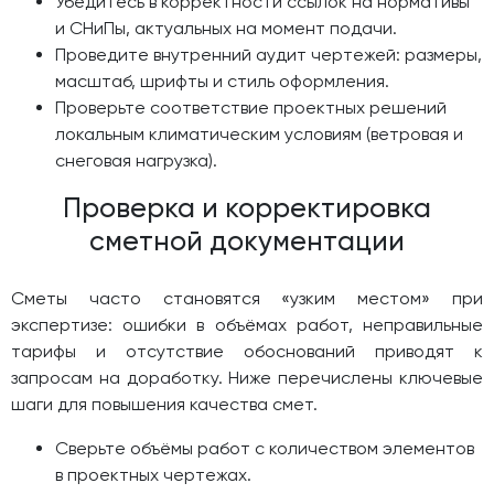
Убедитесь в корректности ссылок на нормативы
и СНиПы, актуальных на момент подачи.
Проведите внутренний аудит чертежей: размеры,
масштаб, шрифты и стиль оформления.
Проверьте соответствие проектных решений
локальным климатическим условиям (ветровая и
снеговая нагрузка).
Проверка и корректировка
сметной документации
Сметы часто становятся «узким местом» при
экспертизе: ошибки в объёмах работ, неправильные
тарифы и отсутствие обоснований приводят к
запросам на доработку. Ниже перечислены ключевые
шаги для повышения качества смет.
Сверьте объёмы работ с количеством элементов
в проектных чертежах.